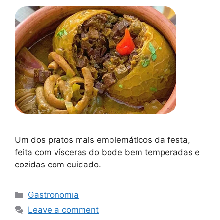
Um dos pratos mais emblemáticos da festa,
feita com vísceras do bode bem temperadas e
cozidas com cuidado.
Gastronomia
Leave a comment