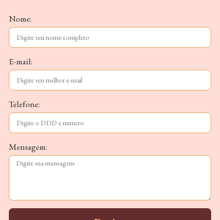
Nome:
E-mail:
Telefone:
Mensagem: