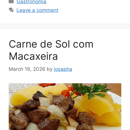
Gastronomia
Leave a comment
Carne de Sol com
Macaxeira
March 19, 2026
by
josapha