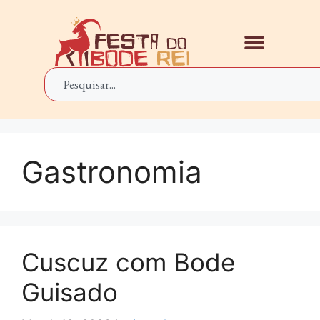
Gastronomia
Cuscuz com Bode
Guisado