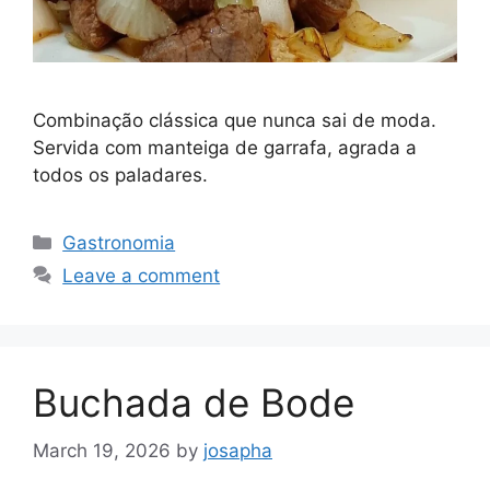
Combinação clássica que nunca sai de moda.
Servida com manteiga de garrafa, agrada a
todos os paladares.
Gastronomia
Leave a comment
Buchada de Bode
March 19, 2026
by
josapha