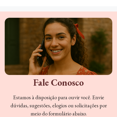
Fale Conosco
Estamos à disposição para ouvir você. Envie
dúvidas, sugestões, elogios ou solicitações por
meio do formulário abaixo.