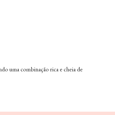
ando uma combinação rica e cheia de