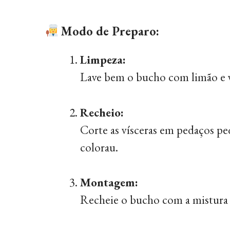
Modo de Preparo:
Limpeza:
Lave bem o bucho com limão e vi
Recheio:
Corte as vísceras em pedaços pe
colorau.
Montagem:
Recheie o bucho com a mistura 