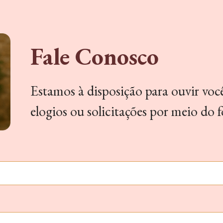
Fale Conosco
Estamos à disposição para ouvir você
elogios ou solicitações por meio do 