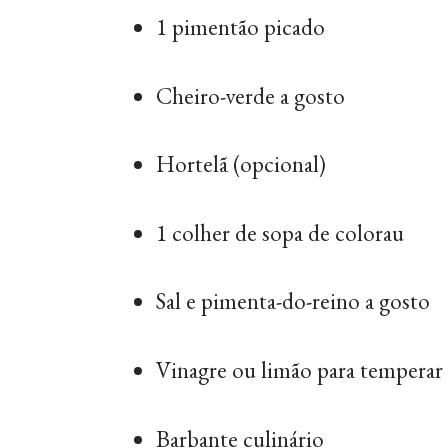
1 pimentão picado
Cheiro-verde a gosto
Hortelã (opcional)
1 colher de sopa de colorau
Sal e pimenta-do-reino a gosto
Vinagre ou limão para temperar
Barbante culinário