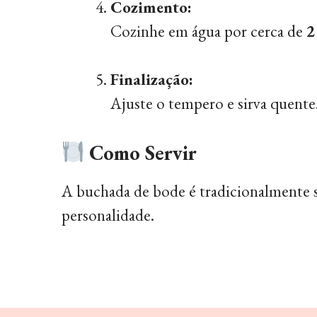
Cozimento:
Cozinhe em água por cerca de
2
Finalização:
Ajuste o tempero e sirva quente
Como Servir
A buchada de bode é tradicionalmente
personalidade.