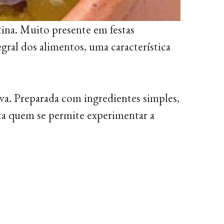
ina. Muito presente em festas
gral dos alimentos, uma característica
va. Preparada com ingredientes simples,
sta quem se permite experimentar a