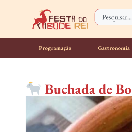
Programação
Gastronomia
Buchada de Bod