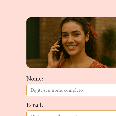
Nome:
E-mail: