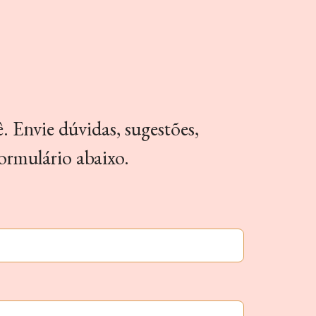
. Envie dúvidas, sugestões,
formulário abaixo.