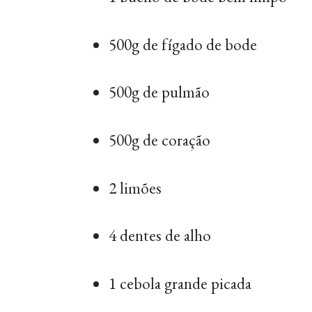
500g de fígado de bode
500g de pulmão
500g de coração
2 limões
4 dentes de alho
1 cebola grande picada