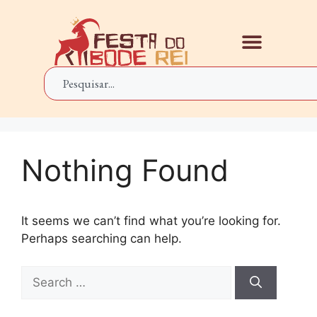
Nothing Found
It seems we can’t find what you’re looking for.
Perhaps searching can help.