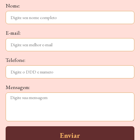
Nome:
E-mail:
Telefone:
Mensagem:
Enviar