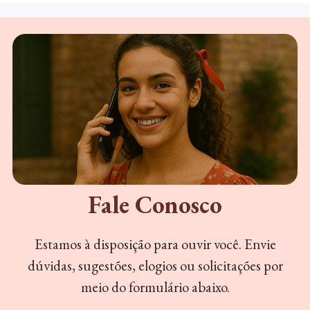
Fale Conosco
Estamos à disposição para ouvir você. Envie
dúvidas, sugestões, elogios ou solicitações por
meio do formulário abaixo.