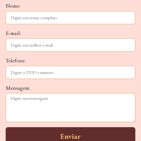
Nome:
E-mail:
Telefone:
Mensagem:
Enviar