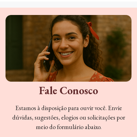
Fale Conosco
Estamos à disposição para ouvir você. Envie
dúvidas, sugestões, elogios ou solicitações por
meio do formulário abaixo.