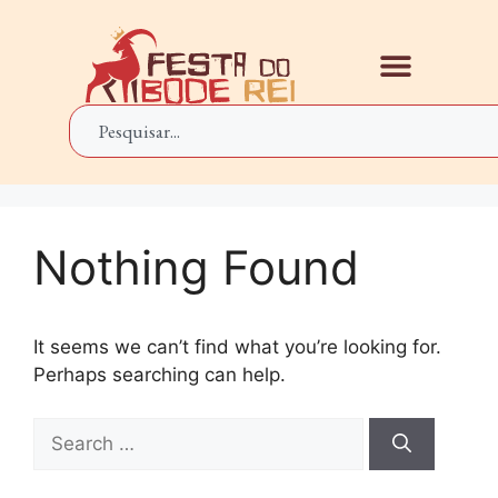
Nothing Found
It seems we can’t find what you’re looking for.
Perhaps searching can help.